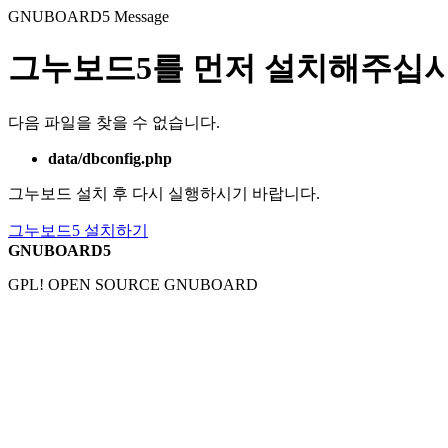
GNUBOARD5
Message
그누보드5를 먼저 설치해주십시
다음 파일을 찾을 수 없습니다.
data/dbconfig.php
그누보드 설치 후 다시 실행하시기 바랍니다.
그누보드5 설치하기
GNUBOARD5
GPL! OPEN SOURCE GNUBOARD