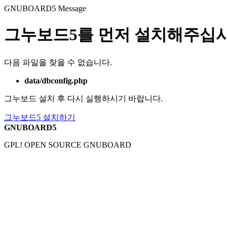
GNUBOARD5
Message
그누보드5를 먼저 설치해주십시
다음 파일을 찾을 수 없습니다.
data/dbconfig.php
그누보드 설치 후 다시 실행하시기 바랍니다.
그누보드5 설치하기
GNUBOARD5
GPL! OPEN SOURCE GNUBOARD