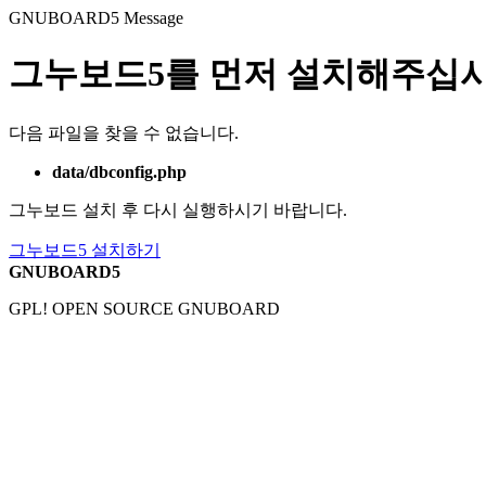
GNUBOARD5
Message
그누보드5를 먼저 설치해주십시
다음 파일을 찾을 수 없습니다.
data/dbconfig.php
그누보드 설치 후 다시 실행하시기 바랍니다.
그누보드5 설치하기
GNUBOARD5
GPL! OPEN SOURCE GNUBOARD