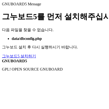
GNUBOARD5
Message
그누보드5를 먼저 설치해주십시
다음 파일을 찾을 수 없습니다.
data/dbconfig.php
그누보드 설치 후 다시 실행하시기 바랍니다.
그누보드5 설치하기
GNUBOARD5
GPL! OPEN SOURCE GNUBOARD