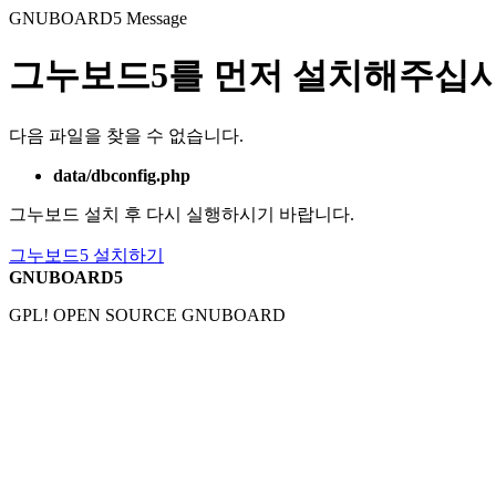
GNUBOARD5
Message
그누보드5를 먼저 설치해주십시
다음 파일을 찾을 수 없습니다.
data/dbconfig.php
그누보드 설치 후 다시 실행하시기 바랍니다.
그누보드5 설치하기
GNUBOARD5
GPL! OPEN SOURCE GNUBOARD