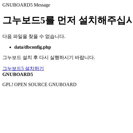
GNUBOARD5
Message
그누보드5를 먼저 설치해주십시
다음 파일을 찾을 수 없습니다.
data/dbconfig.php
그누보드 설치 후 다시 실행하시기 바랍니다.
그누보드5 설치하기
GNUBOARD5
GPL! OPEN SOURCE GNUBOARD