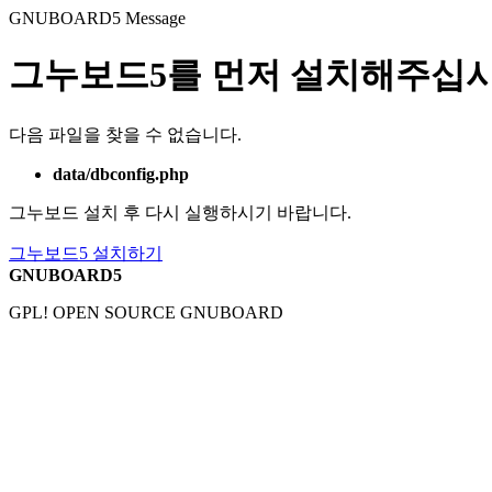
GNUBOARD5
Message
그누보드5를 먼저 설치해주십시
다음 파일을 찾을 수 없습니다.
data/dbconfig.php
그누보드 설치 후 다시 실행하시기 바랍니다.
그누보드5 설치하기
GNUBOARD5
GPL! OPEN SOURCE GNUBOARD