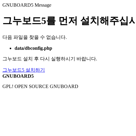
GNUBOARD5
Message
그누보드5를 먼저 설치해주십시
다음 파일을 찾을 수 없습니다.
data/dbconfig.php
그누보드 설치 후 다시 실행하시기 바랍니다.
그누보드5 설치하기
GNUBOARD5
GPL! OPEN SOURCE GNUBOARD