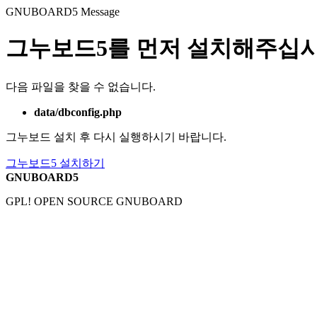
GNUBOARD5
Message
그누보드5를 먼저 설치해주십시
다음 파일을 찾을 수 없습니다.
data/dbconfig.php
그누보드 설치 후 다시 실행하시기 바랍니다.
그누보드5 설치하기
GNUBOARD5
GPL! OPEN SOURCE GNUBOARD