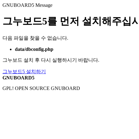
GNUBOARD5
Message
그누보드5를 먼저 설치해주십시
다음 파일을 찾을 수 없습니다.
data/dbconfig.php
그누보드 설치 후 다시 실행하시기 바랍니다.
그누보드5 설치하기
GNUBOARD5
GPL! OPEN SOURCE GNUBOARD