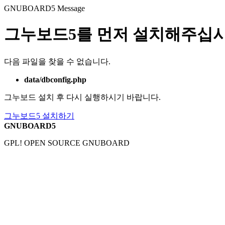
GNUBOARD5
Message
그누보드5를 먼저 설치해주십시
다음 파일을 찾을 수 없습니다.
data/dbconfig.php
그누보드 설치 후 다시 실행하시기 바랍니다.
그누보드5 설치하기
GNUBOARD5
GPL! OPEN SOURCE GNUBOARD