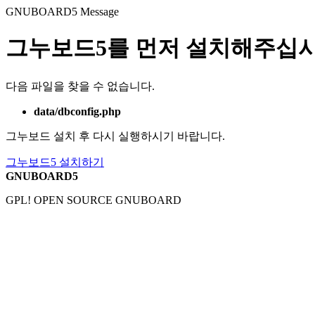
GNUBOARD5
Message
그누보드5를 먼저 설치해주십시
다음 파일을 찾을 수 없습니다.
data/dbconfig.php
그누보드 설치 후 다시 실행하시기 바랍니다.
그누보드5 설치하기
GNUBOARD5
GPL! OPEN SOURCE GNUBOARD