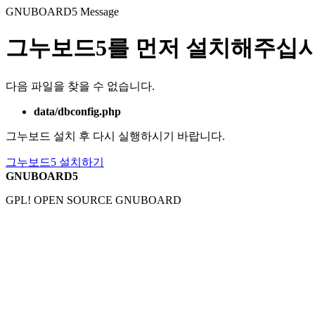
GNUBOARD5
Message
그누보드5를 먼저 설치해주십시
다음 파일을 찾을 수 없습니다.
data/dbconfig.php
그누보드 설치 후 다시 실행하시기 바랍니다.
그누보드5 설치하기
GNUBOARD5
GPL! OPEN SOURCE GNUBOARD