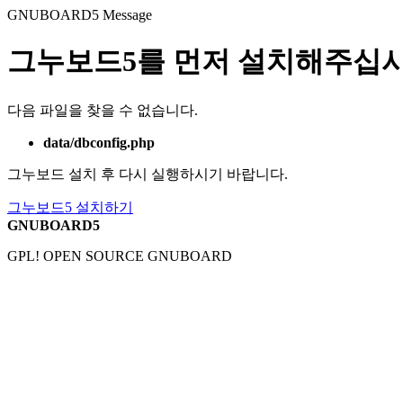
GNUBOARD5
Message
그누보드5를 먼저 설치해주십시
다음 파일을 찾을 수 없습니다.
data/dbconfig.php
그누보드 설치 후 다시 실행하시기 바랍니다.
그누보드5 설치하기
GNUBOARD5
GPL! OPEN SOURCE GNUBOARD