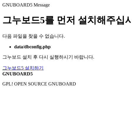
GNUBOARD5
Message
그누보드5를 먼저 설치해주십시
다음 파일을 찾을 수 없습니다.
data/dbconfig.php
그누보드 설치 후 다시 실행하시기 바랍니다.
그누보드5 설치하기
GNUBOARD5
GPL! OPEN SOURCE GNUBOARD