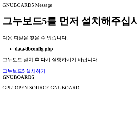
GNUBOARD5
Message
그누보드5를 먼저 설치해주십시
다음 파일을 찾을 수 없습니다.
data/dbconfig.php
그누보드 설치 후 다시 실행하시기 바랍니다.
그누보드5 설치하기
GNUBOARD5
GPL! OPEN SOURCE GNUBOARD