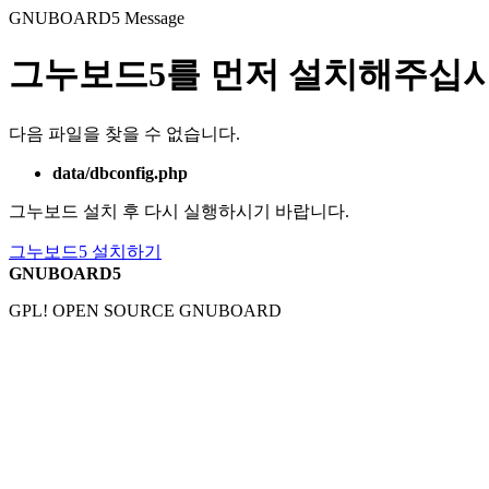
GNUBOARD5
Message
그누보드5를 먼저 설치해주십시
다음 파일을 찾을 수 없습니다.
data/dbconfig.php
그누보드 설치 후 다시 실행하시기 바랍니다.
그누보드5 설치하기
GNUBOARD5
GPL! OPEN SOURCE GNUBOARD