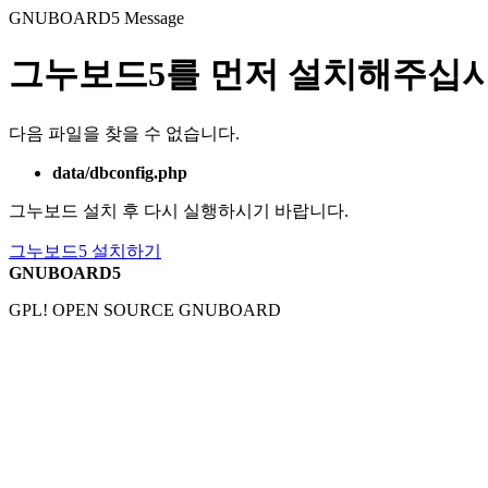
GNUBOARD5
Message
그누보드5를 먼저 설치해주십시
다음 파일을 찾을 수 없습니다.
data/dbconfig.php
그누보드 설치 후 다시 실행하시기 바랍니다.
그누보드5 설치하기
GNUBOARD5
GPL! OPEN SOURCE GNUBOARD