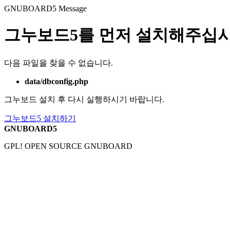
GNUBOARD5
Message
그누보드5를 먼저 설치해주십시
다음 파일을 찾을 수 없습니다.
data/dbconfig.php
그누보드 설치 후 다시 실행하시기 바랍니다.
그누보드5 설치하기
GNUBOARD5
GPL! OPEN SOURCE GNUBOARD