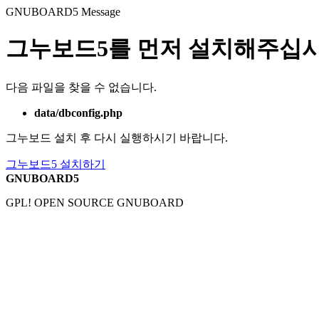
GNUBOARD5
Message
그누보드5를 먼저 설치해주십시
다음 파일을 찾을 수 없습니다.
data/dbconfig.php
그누보드 설치 후 다시 실행하시기 바랍니다.
그누보드5 설치하기
GNUBOARD5
GPL! OPEN SOURCE GNUBOARD