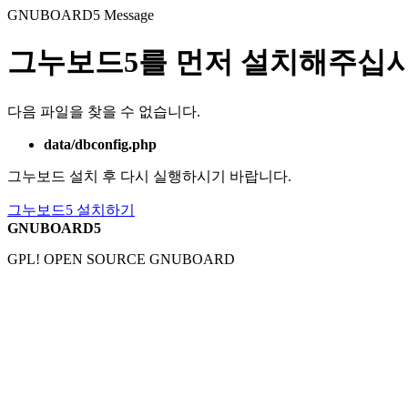
GNUBOARD5
Message
그누보드5를 먼저 설치해주십시
다음 파일을 찾을 수 없습니다.
data/dbconfig.php
그누보드 설치 후 다시 실행하시기 바랍니다.
그누보드5 설치하기
GNUBOARD5
GPL! OPEN SOURCE GNUBOARD