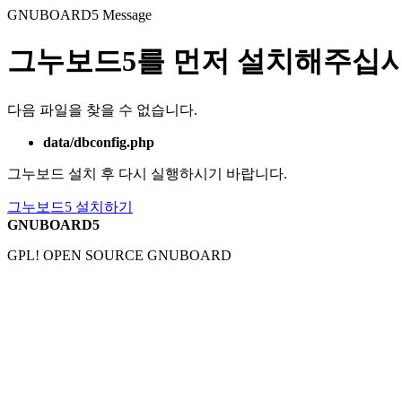
GNUBOARD5
Message
그누보드5를 먼저 설치해주십시
다음 파일을 찾을 수 없습니다.
data/dbconfig.php
그누보드 설치 후 다시 실행하시기 바랍니다.
그누보드5 설치하기
GNUBOARD5
GPL! OPEN SOURCE GNUBOARD