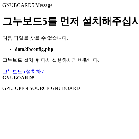
GNUBOARD5
Message
그누보드5를 먼저 설치해주십시
다음 파일을 찾을 수 없습니다.
data/dbconfig.php
그누보드 설치 후 다시 실행하시기 바랍니다.
그누보드5 설치하기
GNUBOARD5
GPL! OPEN SOURCE GNUBOARD