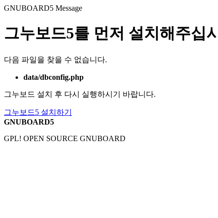
GNUBOARD5
Message
그누보드5를 먼저 설치해주십시
다음 파일을 찾을 수 없습니다.
data/dbconfig.php
그누보드 설치 후 다시 실행하시기 바랍니다.
그누보드5 설치하기
GNUBOARD5
GPL! OPEN SOURCE GNUBOARD