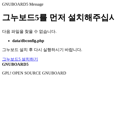
GNUBOARD5
Message
그누보드5를 먼저 설치해주십시
다음 파일을 찾을 수 없습니다.
data/dbconfig.php
그누보드 설치 후 다시 실행하시기 바랍니다.
그누보드5 설치하기
GNUBOARD5
GPL! OPEN SOURCE GNUBOARD