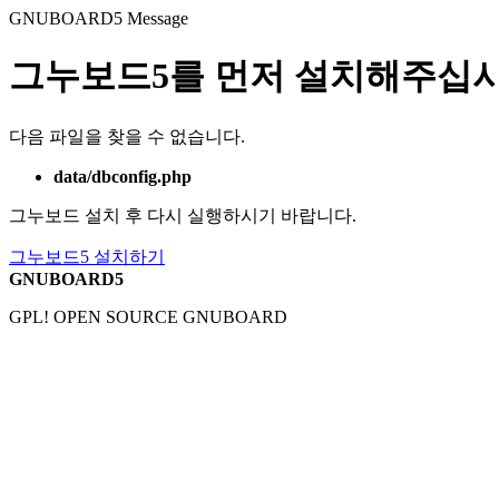
GNUBOARD5
Message
그누보드5를 먼저 설치해주십시
다음 파일을 찾을 수 없습니다.
data/dbconfig.php
그누보드 설치 후 다시 실행하시기 바랍니다.
그누보드5 설치하기
GNUBOARD5
GPL! OPEN SOURCE GNUBOARD