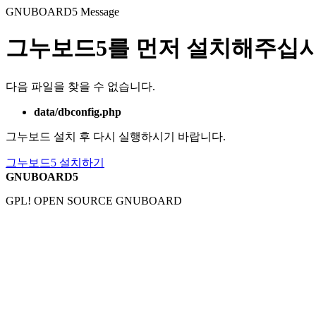
GNUBOARD5
Message
그누보드5를 먼저 설치해주십시
다음 파일을 찾을 수 없습니다.
data/dbconfig.php
그누보드 설치 후 다시 실행하시기 바랍니다.
그누보드5 설치하기
GNUBOARD5
GPL! OPEN SOURCE GNUBOARD