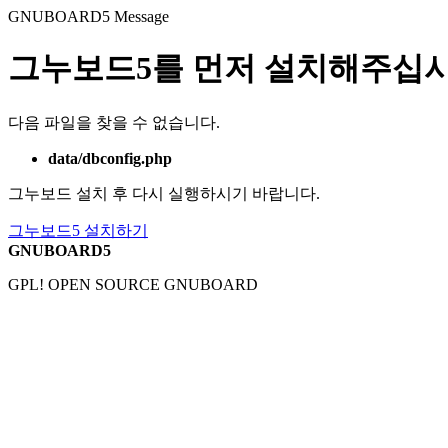
GNUBOARD5
Message
그누보드5를 먼저 설치해주십시
다음 파일을 찾을 수 없습니다.
data/dbconfig.php
그누보드 설치 후 다시 실행하시기 바랍니다.
그누보드5 설치하기
GNUBOARD5
GPL! OPEN SOURCE GNUBOARD