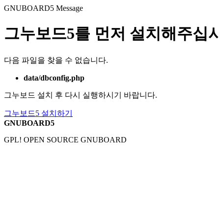
GNUBOARD5
Message
그누보드5를 먼저 설치해주십시
다음 파일을 찾을 수 없습니다.
data/dbconfig.php
그누보드 설치 후 다시 실행하시기 바랍니다.
그누보드5 설치하기
GNUBOARD5
GPL! OPEN SOURCE GNUBOARD