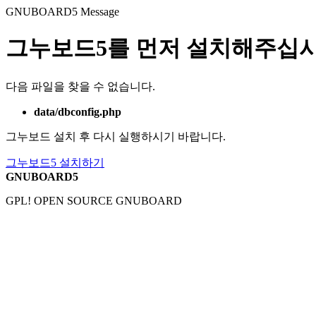
GNUBOARD5
Message
그누보드5를 먼저 설치해주십시
다음 파일을 찾을 수 없습니다.
data/dbconfig.php
그누보드 설치 후 다시 실행하시기 바랍니다.
그누보드5 설치하기
GNUBOARD5
GPL! OPEN SOURCE GNUBOARD