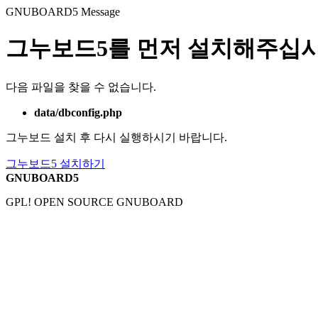
GNUBOARD5
Message
그누보드5를 먼저 설치해주십시
다음 파일을 찾을 수 없습니다.
data/dbconfig.php
그누보드 설치 후 다시 실행하시기 바랍니다.
그누보드5 설치하기
GNUBOARD5
GPL! OPEN SOURCE GNUBOARD