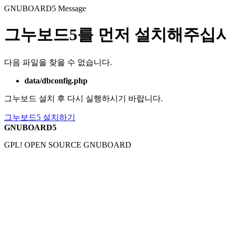
GNUBOARD5
Message
그누보드5를 먼저 설치해주십시
다음 파일을 찾을 수 없습니다.
data/dbconfig.php
그누보드 설치 후 다시 실행하시기 바랍니다.
그누보드5 설치하기
GNUBOARD5
GPL! OPEN SOURCE GNUBOARD