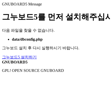
GNUBOARD5
Message
그누보드5를 먼저 설치해주십시
다음 파일을 찾을 수 없습니다.
data/dbconfig.php
그누보드 설치 후 다시 실행하시기 바랍니다.
그누보드5 설치하기
GNUBOARD5
GPL! OPEN SOURCE GNUBOARD