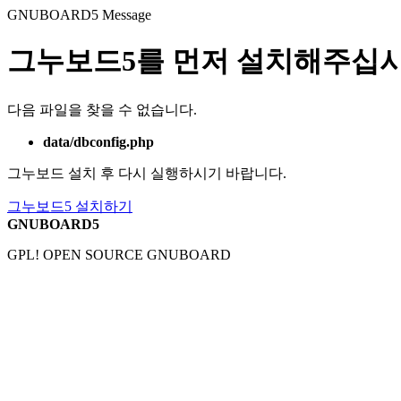
GNUBOARD5
Message
그누보드5를 먼저 설치해주십시
다음 파일을 찾을 수 없습니다.
data/dbconfig.php
그누보드 설치 후 다시 실행하시기 바랍니다.
그누보드5 설치하기
GNUBOARD5
GPL! OPEN SOURCE GNUBOARD