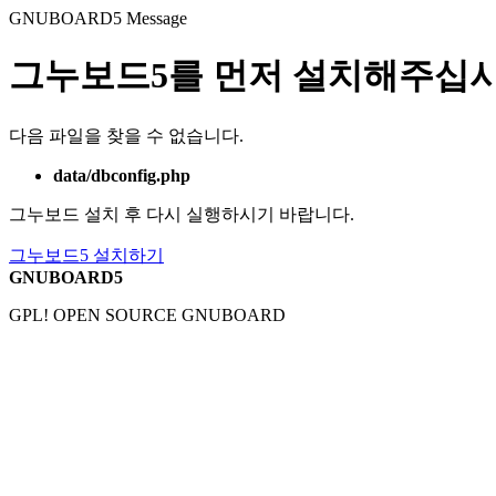
GNUBOARD5
Message
그누보드5를 먼저 설치해주십시
다음 파일을 찾을 수 없습니다.
data/dbconfig.php
그누보드 설치 후 다시 실행하시기 바랍니다.
그누보드5 설치하기
GNUBOARD5
GPL! OPEN SOURCE GNUBOARD