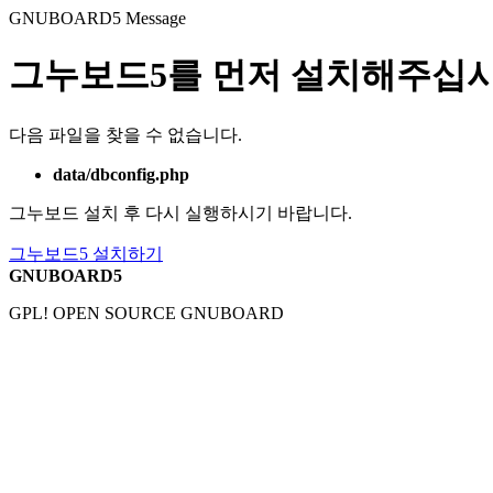
GNUBOARD5
Message
그누보드5를 먼저 설치해주십시
다음 파일을 찾을 수 없습니다.
data/dbconfig.php
그누보드 설치 후 다시 실행하시기 바랍니다.
그누보드5 설치하기
GNUBOARD5
GPL! OPEN SOURCE GNUBOARD