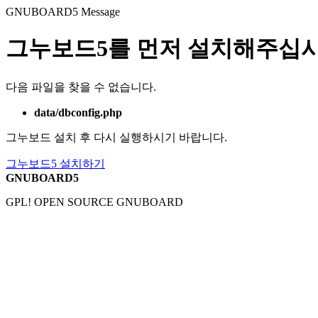
GNUBOARD5
Message
그누보드5를 먼저 설치해주십시
다음 파일을 찾을 수 없습니다.
data/dbconfig.php
그누보드 설치 후 다시 실행하시기 바랍니다.
그누보드5 설치하기
GNUBOARD5
GPL! OPEN SOURCE GNUBOARD