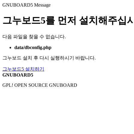
GNUBOARD5
Message
그누보드5를 먼저 설치해주십시
다음 파일을 찾을 수 없습니다.
data/dbconfig.php
그누보드 설치 후 다시 실행하시기 바랍니다.
그누보드5 설치하기
GNUBOARD5
GPL! OPEN SOURCE GNUBOARD