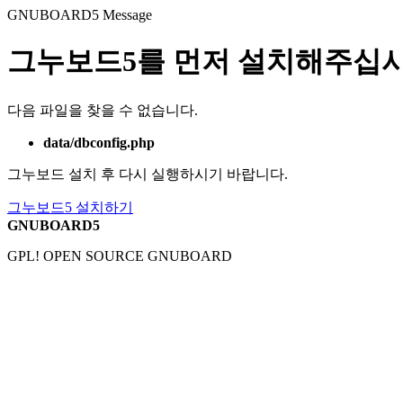
GNUBOARD5
Message
그누보드5를 먼저 설치해주십시
다음 파일을 찾을 수 없습니다.
data/dbconfig.php
그누보드 설치 후 다시 실행하시기 바랍니다.
그누보드5 설치하기
GNUBOARD5
GPL! OPEN SOURCE GNUBOARD