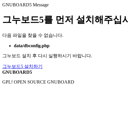
GNUBOARD5
Message
그누보드5를 먼저 설치해주십시
다음 파일을 찾을 수 없습니다.
data/dbconfig.php
그누보드 설치 후 다시 실행하시기 바랍니다.
그누보드5 설치하기
GNUBOARD5
GPL! OPEN SOURCE GNUBOARD