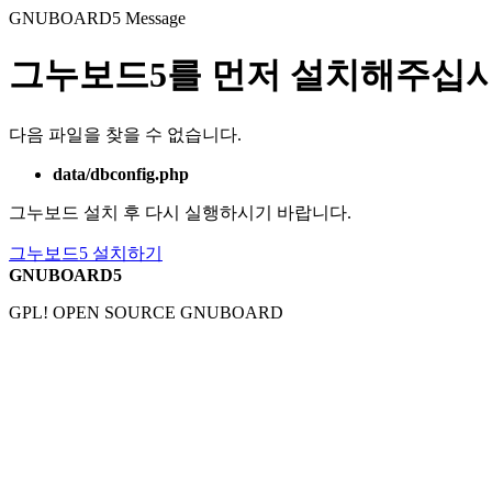
GNUBOARD5
Message
그누보드5를 먼저 설치해주십시
다음 파일을 찾을 수 없습니다.
data/dbconfig.php
그누보드 설치 후 다시 실행하시기 바랍니다.
그누보드5 설치하기
GNUBOARD5
GPL! OPEN SOURCE GNUBOARD