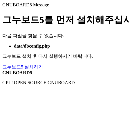
GNUBOARD5
Message
그누보드5를 먼저 설치해주십시
다음 파일을 찾을 수 없습니다.
data/dbconfig.php
그누보드 설치 후 다시 실행하시기 바랍니다.
그누보드5 설치하기
GNUBOARD5
GPL! OPEN SOURCE GNUBOARD