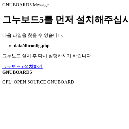
GNUBOARD5
Message
그누보드5를 먼저 설치해주십시
다음 파일을 찾을 수 없습니다.
data/dbconfig.php
그누보드 설치 후 다시 실행하시기 바랍니다.
그누보드5 설치하기
GNUBOARD5
GPL! OPEN SOURCE GNUBOARD