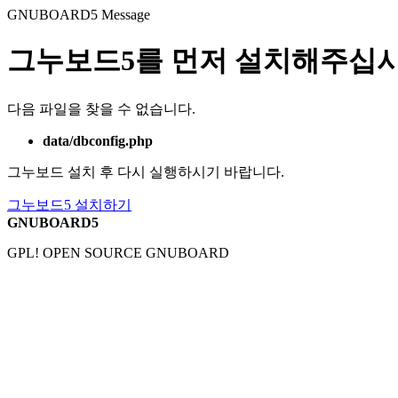
GNUBOARD5
Message
그누보드5를 먼저 설치해주십시
다음 파일을 찾을 수 없습니다.
data/dbconfig.php
그누보드 설치 후 다시 실행하시기 바랍니다.
그누보드5 설치하기
GNUBOARD5
GPL! OPEN SOURCE GNUBOARD