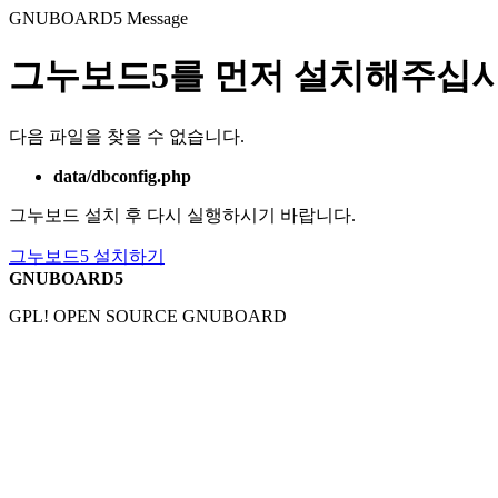
GNUBOARD5
Message
그누보드5를 먼저 설치해주십시
다음 파일을 찾을 수 없습니다.
data/dbconfig.php
그누보드 설치 후 다시 실행하시기 바랍니다.
그누보드5 설치하기
GNUBOARD5
GPL! OPEN SOURCE GNUBOARD