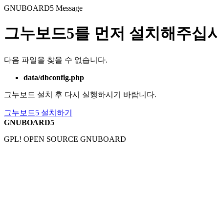
GNUBOARD5
Message
그누보드5를 먼저 설치해주십시
다음 파일을 찾을 수 없습니다.
data/dbconfig.php
그누보드 설치 후 다시 실행하시기 바랍니다.
그누보드5 설치하기
GNUBOARD5
GPL! OPEN SOURCE GNUBOARD