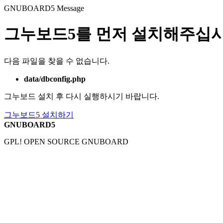
GNUBOARD5
Message
그누보드5를 먼저 설치해주십시
다음 파일을 찾을 수 없습니다.
data/dbconfig.php
그누보드 설치 후 다시 실행하시기 바랍니다.
그누보드5 설치하기
GNUBOARD5
GPL! OPEN SOURCE GNUBOARD