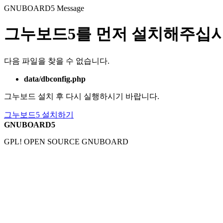
GNUBOARD5
Message
그누보드5를 먼저 설치해주십시
다음 파일을 찾을 수 없습니다.
data/dbconfig.php
그누보드 설치 후 다시 실행하시기 바랍니다.
그누보드5 설치하기
GNUBOARD5
GPL! OPEN SOURCE GNUBOARD