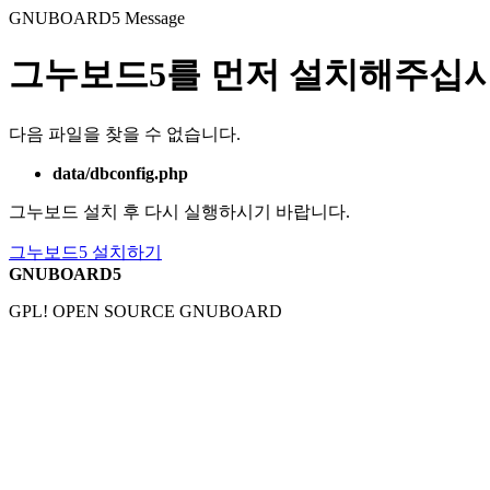
GNUBOARD5
Message
그누보드5를 먼저 설치해주십시
다음 파일을 찾을 수 없습니다.
data/dbconfig.php
그누보드 설치 후 다시 실행하시기 바랍니다.
그누보드5 설치하기
GNUBOARD5
GPL! OPEN SOURCE GNUBOARD