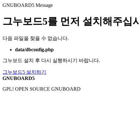
GNUBOARD5
Message
그누보드5를 먼저 설치해주십시
다음 파일을 찾을 수 없습니다.
data/dbconfig.php
그누보드 설치 후 다시 실행하시기 바랍니다.
그누보드5 설치하기
GNUBOARD5
GPL! OPEN SOURCE GNUBOARD